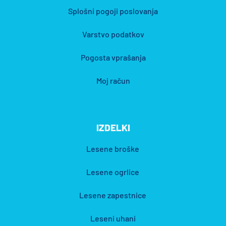
Splošni pogoji poslovanja
Varstvo podatkov
Pogosta vprašanja
Moj račun
IZDELKI
Lesene broške
Lesene ogrlice
Lesene zapestnice
Leseni uhani