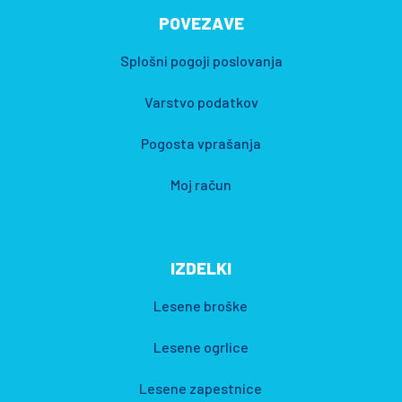
POVEZAVE
Splošni pogoji poslovanja
Varstvo podatkov
Pogosta vprašanja
Moj račun
IZDELKI
Lesene broške
Lesene ogrlice
Lesene zapestnice