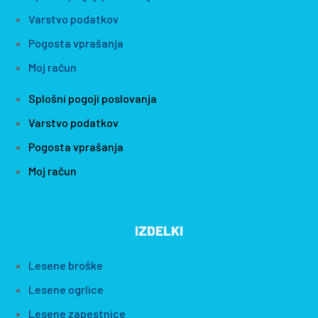
Varstvo podatkov
Pogosta vprašanja
Moj račun
Splošni pogoji poslovanja
Varstvo podatkov
Pogosta vprašanja
Moj račun
IZDELKI
Lesene broške
Lesene ogrlice
Lesene zapestnice