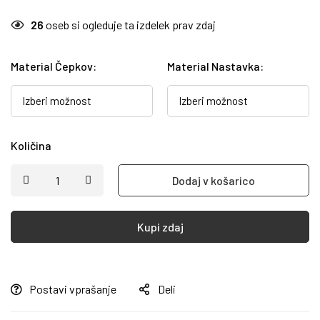
26
oseb si ogleduje ta izdelek prav zdaj
Material Čepkov
:
Material Nastavka
:
Količina
Dodaj v košarico
Kupi zdaj
Postavi vprašanje
Deli