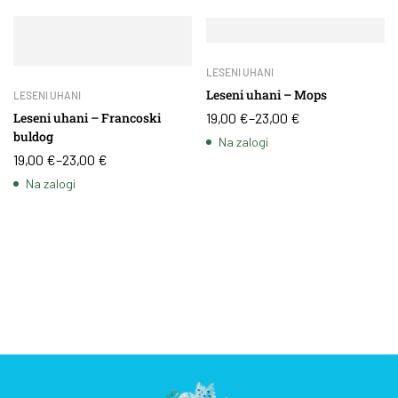
LESENI UHANI
Leseni uhani – Mops
LESENI UHANI
19,00
€
–
23,00
€
Leseni uhani – Francoski
buldog
Na zalogi
19,00
€
–
23,00
€
Na zalogi