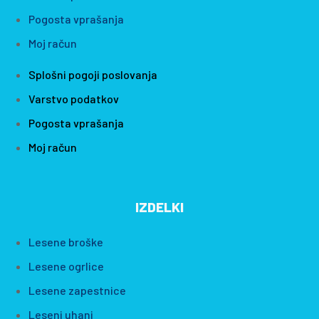
Pogosta vprašanja
Moj račun
Splošni pogoji poslovanja
Varstvo podatkov
Pogosta vprašanja
Moj račun
IZDELKI
Lesene broške
Lesene ogrlice
Lesene zapestnice
Leseni uhani