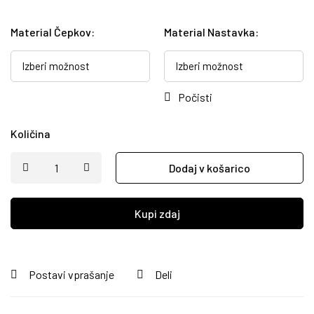
Material Čepkov
:
Material Nastavka
:
Počisti
Količina
Dodaj v košarico
Kupi zdaj
Postavi vprašanje
Deli